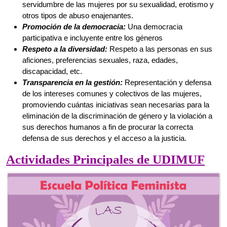
discapacidad, etc.
Transparencia en la gestión:
Representación y defensa
de los intereses comunes y colectivos de las mujeres,
promoviendo cuántas iniciativas sean necesarias para la
eliminación de la discriminación de género y la violación a
sus derechos humanos a fin de procurar la correcta
defensa de sus derechos y el acceso a la justicia.
Actividades Principales de UDIMUF