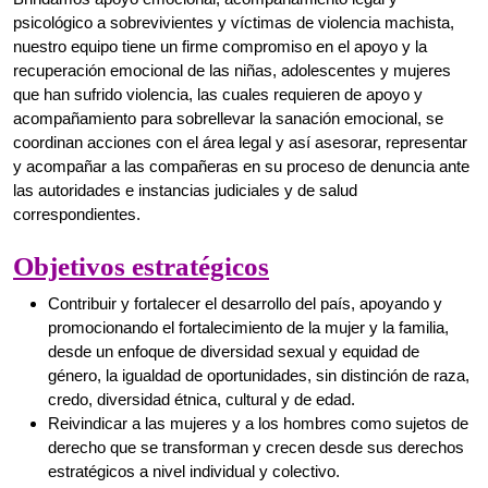
y acompañar a las compañeras en su proceso de denuncia ante
las autoridades e instancias judiciales y de salud
correspondientes.
Objetivos estratégicos
Contribuir y fortalecer el desarrollo del país, apoyando y
promocionando el fortalecimiento de la mujer y la familia,
desde un enfoque de diversidad sexual y equidad de
género, la igualdad de oportunidades, sin distinción de raza,
credo, diversidad étnica, cultural y de edad.
Reivindicar a las mujeres y a los hombres como sujetos de
derecho que se transforman y crecen desde sus derechos
estratégicos a nivel individual y colectivo.